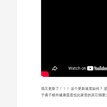
我又更新了！！！ 这个更新速度如何？ 
于甫子格外健康蛋蛋也比家里的其它猫要