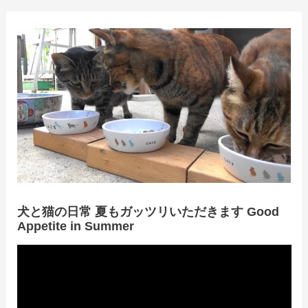
犬と猫の日常 夏もガッツリいただきます Good
Appetite in Summer