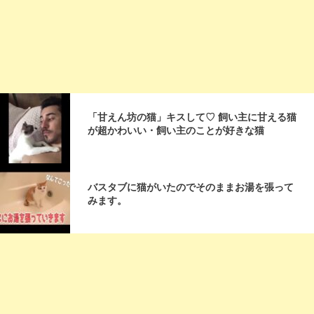
「甘えん坊の猫」キスして♡ 飼い主に甘える猫
が超かわいい・飼い主のことが好きな猫
バスタブに猫がいたのでそのままお湯を張って
みます。