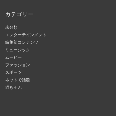
カテゴリー
未分類
エンターテインメント
編集部コンテンツ
ミュージック
ムービー
ファッション
スポーツ
ネットで話題
猫ちゃん