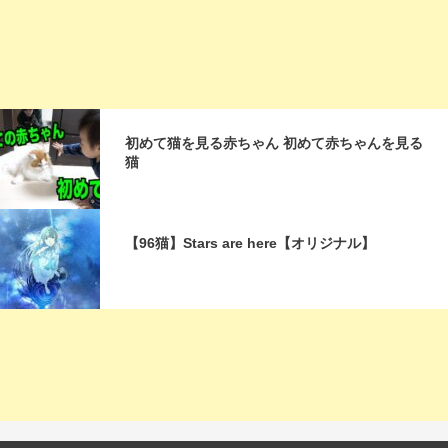
初めて猫を見る赤ちゃん 初めて赤ちゃんを見る
猫
【96猫】Stars are here【オリジナル】