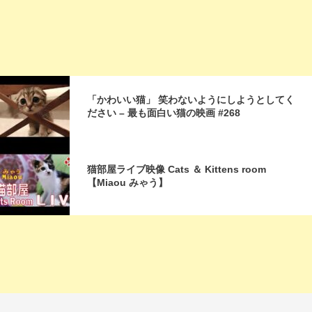
「かわいい猫」 笑わないようにしようとしてく
ださい – 最も面白い猫の映画 #268
猫部屋ライブ映像 Cats ＆ Kittens room
【Miaou みゃう】