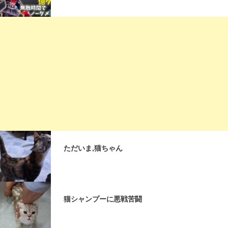
ただいま,猫ちゃん
猫シャンプーに悪戦苦闘