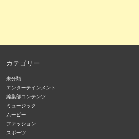
カテゴリー
未分類
エンターテインメント
編集部コンテンツ
ミュージック
ムービー
ファッション
スポーツ