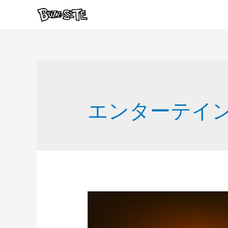
エンターテイ